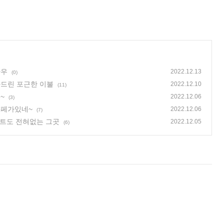
하우
2022.12.13
(0)
드린 포근한 이불
2022.12.10
(11)
~
2022.12.06
(3)
카페가있네~
2022.12.06
(7)
마트도 전혀없는 그곳
2022.12.05
(6)