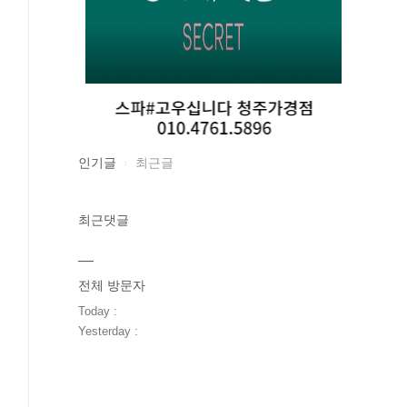
인기글
최근글
최근댓글
전체 방문자
Today :
Yesterday :