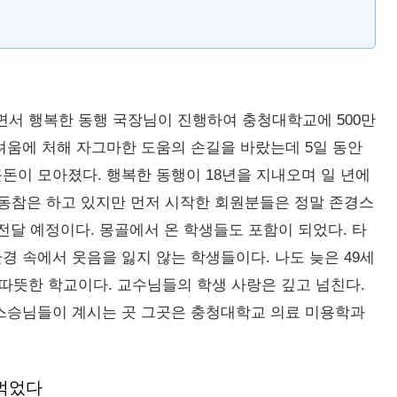
서 행복한 동행 국장님이 진행하여 충청대학교에 500만
려움에 처해 자그마한 도움의 손길을 바랐는데 5일 동안
돈이 모아졌다. 행복한 동행이 18년을 지내오며 일 년에
 동참은 하고 있지만 먼저 시작한 회원분들은 정말 존경스
전달 예정이다. 몽골에서 온 학생들도 포함이 되었다. 타
경 속에서 웃음을 잃지 않는 학생들이다. 나도 늦은 49세
따뜻한 학교이다. 교수님들의 학생 사랑은 깊고 넘친다.
 스승님들이 계시는 곳 그곳은 충청대학교 의료 미용학과
 먹었다