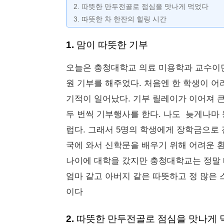
2. 따뜻한 만두전골로 점심을 맛나게 먹었다
3. 따뜻한 차 한잔의 힐링 시간
1. 맘이 따뜻한 기부
오늘은 충청대학교 의료 미용학과 교수이면
원 기부를 해주었다. 처음엔 한 학생이 어
기적이 일어났다. 기부 릴레이가 이어져 큰
두 번씩 기부행사를 한다. 나도 늦게나마
럽다. 그래서 5명의 학생에게 장학금으로 
국에 와서 신학문을 배우기 위해 어려운 환
나이에 대학을 갔지만 충청대학교는 정말 
엄마 같고 아버지 같은 따뜻하고 정 많은
이다
2. 따뜻한 만두전골로 점심을 맛나게