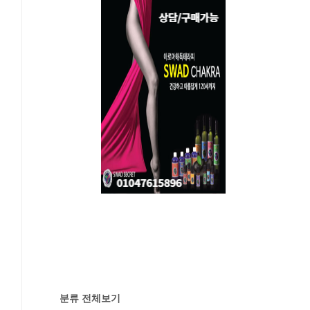
분류 전체보기