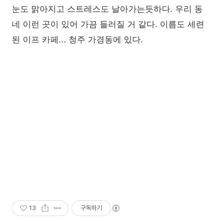
눈도 맑아지고 스트레스도 날아가는듯하다. 우리 동
네 이런 곳이 있어 가끔 들러질 거 같다. 이름도 세련
된 이프 카페... 청주 가경동에 있다.
13
구독하기