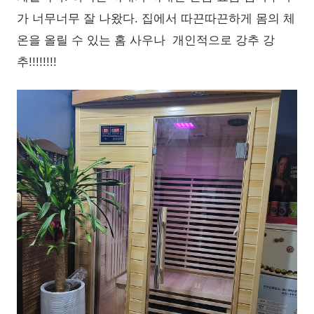
가 너무너무 잘 나왔다. 집에서 따끈따끈하게 몸의 체
온을 올릴 수 있는 홈 사우나 개인적으로 강추 강
추!!!!!!!!