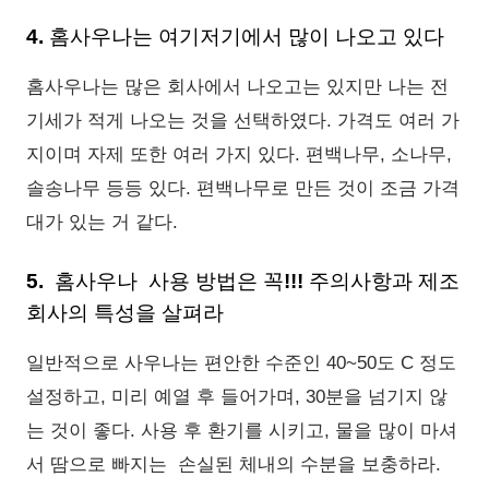
4. 홈사우나는 여기저기에서 많이 나오고 있다
홈사우나는 많은 회사에서 나오고는 있지만 나는 전
기세가 적게 나오는 것을 선택하였다. 가격도 여러 가
지이며 자제 또한 여러 가지 있다. 편백나무, 소나무,
솔송나무 등등 있다. 편백나무로 만든 것이 조금 가격
대가 있는 거 같다.
5. 홈사우나 사용 방법은 꼭!!! 주의사항과 제조
회사의 특성을 살펴라
일반적으로 사우나는 편안한 수준인 40~50도 C 정도
설정하고, 미리 예열 후 들어가며, 30분을 넘기지 않
는 것이 좋다. 사용 후 환기를 시키고, 물을 많이 마셔
서 땀으로 빠지는 손실된 체내의 수분을 보충하라.