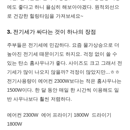
에도 좋다고 하니 욜심히 해보아야겠다. 원적외선으
로 건강한 힐링타임을 가져보세요~
3. 전기세가 싸다는 것이 하나의 장점
주부들은 전기세에 민감하다. 요즘 물가상승으로 더
높아진 전기세 때문이기도 하지요. 걱정 없이 쓸 수
있는 탄소 홈사우나가 좋다. 사이즈도 크고 그래서 전
기세가 많이 나오지 않을까? 걱정이 많았지만...ㅎㅎ
전기사용량이 에어컨 2300W보다는 적은 홈사우나는
1500W이다. 한 달 동안 매일 한 시간씩 이용해도 일
반 사우나보다 훨씬 저렴하다.
에어컨 2300W 에어 프라이기 1800W 드라이기
1800W