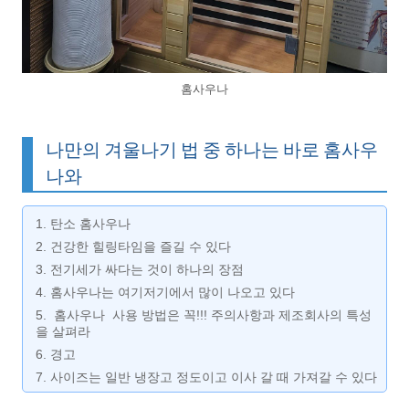
홈사우나
나만의 겨울나기 법 중 하나는 바로 홈사우
나와
1. 탄소 홈사우나
2. 건강한 힐링타임을 즐길 수 있다
3. 전기세가 싸다는 것이 하나의 장점
4. 홈사우나는 여기저기에서 많이 나오고 있다
5. 홈사우나 사용 방법은 꼭!!! 주의사항과 제조회사의 특성
을 살펴라
6. 경고
7. 사이즈는 일반 냉장고 정도이고 이사 갈 때 가져갈 수 있다