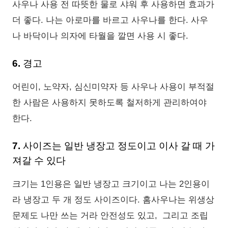
사우나 사용 전 따뜻한 물로 샤워 후 사용하면 효과가
더 좋다. 나는 아로마를 바르고 사우나를 한다. 사우
나 바닥이나 의자에 타월을 깔면 사용 시 좋다.
6. 경고
어린이, 노약자, 심신미약자 등 사우나 사용이 부적절
한 사람은 사용하지 못하도록 철저하게 관리하여야
한다.
7. 사이즈는 일반 냉장고 정도이고 이사 갈 때 가
져갈 수 있다
크기는 1인용은 일반 냉장고 크기이고 나는 2인용이
라 냉장고 두 개 정도 사이즈이다. 홈사우나는 위생상
문제도 나만 쓰는 거라 안전성도 있고, 그리고 조립